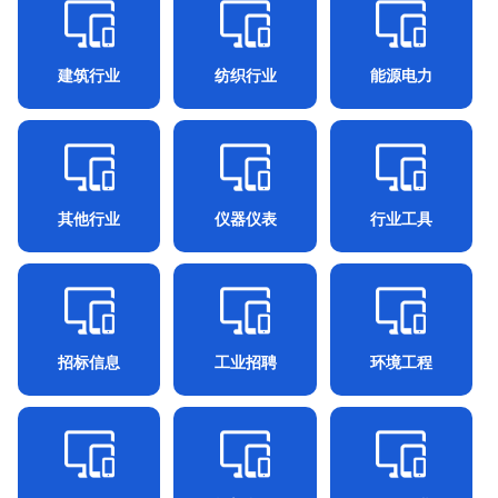
建筑行业
纺织行业
能源电力
其他行业
仪器仪表
行业工具
招标信息
工业招聘
环境工程