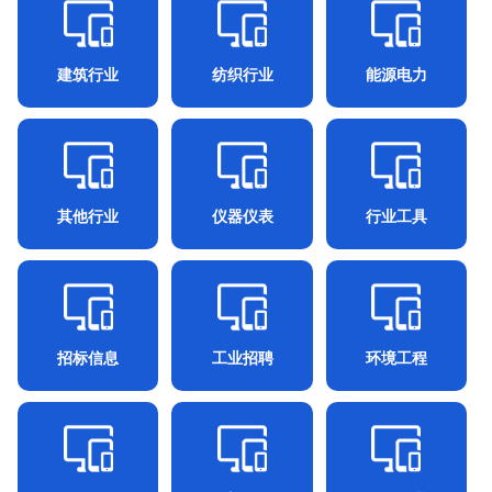
建筑行业
纺织行业
能源电力
其他行业
仪器仪表
行业工具
招标信息
工业招聘
环境工程