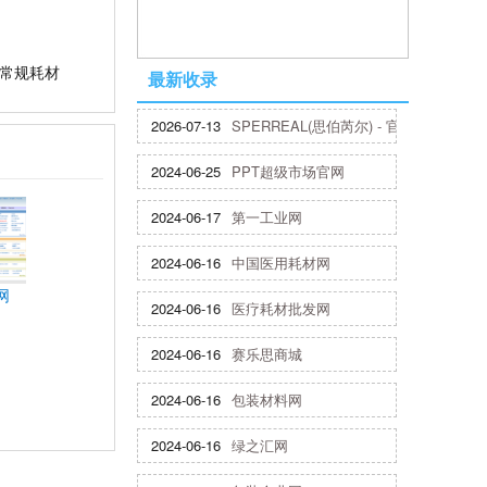
,常规耗材
最新收录
2026-07-13
SPERREAL(思伯芮尔) - 官方网站
2024-06-25
PPT超级市场官网
2024-06-17
第一工业网
2024-06-16
中国医用耗材网
网
2024-06-16
医疗耗材批发网
2024-06-16
赛乐思商城
2024-06-16
包装材料网
2024-06-16
绿之汇网