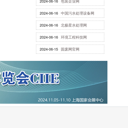
2024-06-16
包装企业网
2024-06-16
中国污水处理设备网
2024-06-16
北极星水处理网
2024-06-16
环境工程科技网
2024-06-15
固废网官网