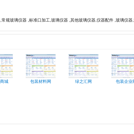
材 ,常规玻璃仪器 ,标准口加工,玻璃仪器 ,其他玻璃仪器,仪器配件 ,玻璃仪器
商城
包装材料网
绿之汇网
包装企业