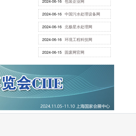
2024-06-16
包装企业网
2024-06-16
中国污水处理设备网
2024-06-16
北极星水处理网
2024-06-16
环境工程科技网
2024-06-15
固废网官网