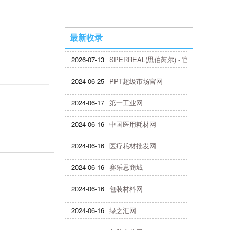
最新收录
2026-07-13
SPERREAL(思伯芮尔) - 官方网站
2024-06-25
PPT超级市场官网
2024-06-17
第一工业网
2024-06-16
中国医用耗材网
2024-06-16
医疗耗材批发网
2024-06-16
赛乐思商城
2024-06-16
包装材料网
2024-06-16
绿之汇网