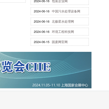
2024-06-16
包装企业网
2024-06-16
中国污水处理设备网
2024-06-16
北极星水处理网
2024-06-16
环境工程科技网
2024-06-15
固废网官网